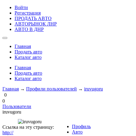
Войти
Регистрация
ПРОДАТЬ АВТО
АВТОРЫНОК ЛНР
АВТО В ДНР
Главная
Продать авто
Каталог авто
Главная
Продать авто
Каталог авто
Главная
→
Профили пользователей
→
iruvugoru
0
0
Пользователи
iruvugoru
Профиль
Ссылка на эту страницу:
Авто
http://