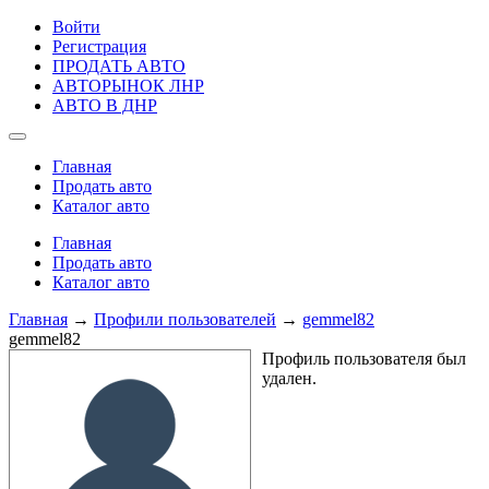
Войти
Регистрация
ПРОДАТЬ АВТО
АВТОРЫНОК ЛНР
АВТО В ДНР
Главная
Продать авто
Каталог авто
Главная
Продать авто
Каталог авто
Главная
→
Профили пользователей
→
gemmel82
gemmel82
Профиль пользователя был
удален.