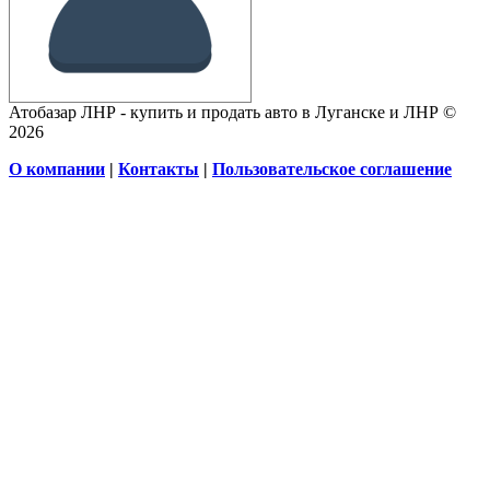
Атобазар ЛНР - купить и продать авто в Луганске и ЛНР ©
2026
О компании
|
Контакты
|
Пользовательское соглашение