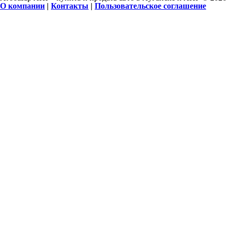
О компании
|
Контакты
|
Пользовательское соглашение