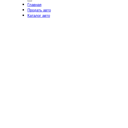
Главная
Продать авто
Каталог авто