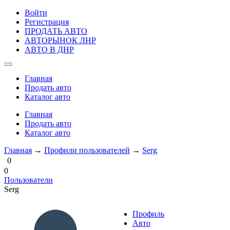
Войти
Регистрация
ПРОДАТЬ АВТО
АВТОРЫНОК ЛНР
АВТО В ДНР
Главная
Продать авто
Каталог авто
Главная
Продать авто
Каталог авто
Главная
→
Профили пользователей
→
Serg
0
0
Пользователи
Serg
Профиль
Авто