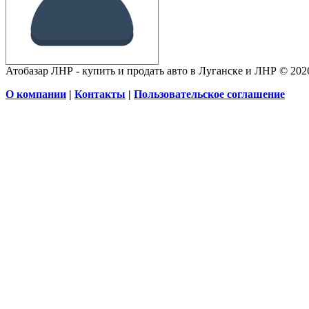
Атобазар ЛНР - купить и продать авто в Луганске и ЛНР © 202
О компании
|
Контакты
|
Пользовательское соглашение