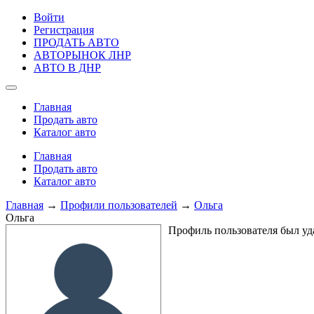
Войти
Регистрация
ПРОДАТЬ АВТО
АВТОРЫНОК ЛНР
АВТО В ДНР
Главная
Продать авто
Каталог авто
Главная
Продать авто
Каталог авто
Главная
→
Профили пользователей
→
Ольга
Ольга
Профиль пользователя был уд