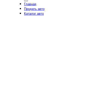
Главная
Продать авто
Каталог авто