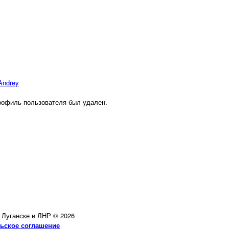
Andrey
офиль пользователя был удален.
в Луганске и ЛНР © 2026
ьское соглашение