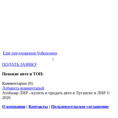
Еще предложения Volkswagen
|
ПОДАТЬ ЗАЯВКУ
Похожие авто и ТОП:
Комментарии (
0
)
Добавить комментарий
Атобазар ЛНР - купить и продать авто в Луганске и ЛНР ©
2026
О компании
|
Контакты
|
Пользовательское соглашение