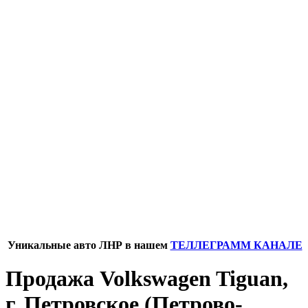
Уникальные авто ЛНР в нашем
ТЕЛЛЕГРАММ КАНАЛЕ
Продажа Volkswagen Tiguan,
г. Петровское (Петрово-