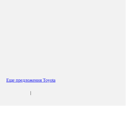
Еще предложения Toyota
|