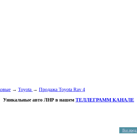
ковые
→
Toyota
→
Продажа Toyota Rav 4
Уникальные авто ЛНР в нашем
ТЕЛЛЕГРАММ КАНАЛЕ
Все пред