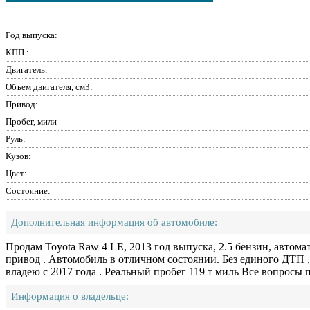
Год выпуска:
КПП :
Двигатель:
Объем двигателя, см3:
Привод:
Пробег, мили
Руль:
Кузов:
Цвет:
Состояние:
Дополнительная информация об автомобиле:
Продам Toyota Raw 4 LE, 2013 год выпуска, 2.5 бензин, автома
привод . Автомобиль в отличном состоянии. Без единого ДТП 
владею с 2017 года . Реальный пробег 119 т миль Все вопросы п
Информация о владельце: