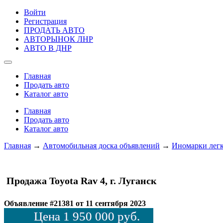
Войти
Регистрация
ПРОДАТЬ АВТО
АВТОРЫНОК ЛНР
АВТО В ДНР
Главная
Продать авто
Каталог авто
Главная
Продать авто
Каталог авто
Главная
→
Автомобильная доска объявлений
→
Иномарки лег
Продажа Toyota Rav 4, г. Луганск
Объявление #21381 от 11 сентября 2023
Цена 1 950 000 руб.