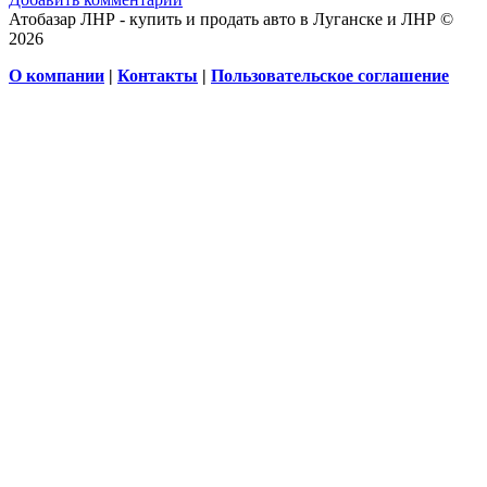
Атобазар ЛНР - купить и продать авто в Луганске и ЛНР ©
2026
О компании
|
Контакты
|
Пользовательское соглашение