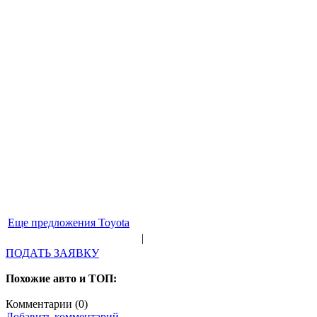
Еще предложения Toyota
|
ПОДАТЬ ЗАЯВКУ
Похожие авто и ТОП:
Комментарии (
0
)
Добавить комментарий