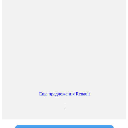
Еще предложения Renault
|