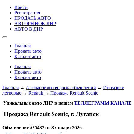
Войти
Регистрация
ПРОДАТЬ АВТО
АВТОРЫНОК ЛНР
АВТО В ДНР
Главная
Продать авто
Каталог авто
Главная
Продать авто
Каталог авто
Главная
→
Автомобильная доска объявлений
→
Иномарки
легковые
→
Renault
→
Продажа Renault Scenic
Уникальные авто ЛНР в нашем
ТЕЛЛЕГРАММ КАНАЛЕ
Продажа Renault Scenic, г. Луганск
Объявление #25487 от 8 января 2026