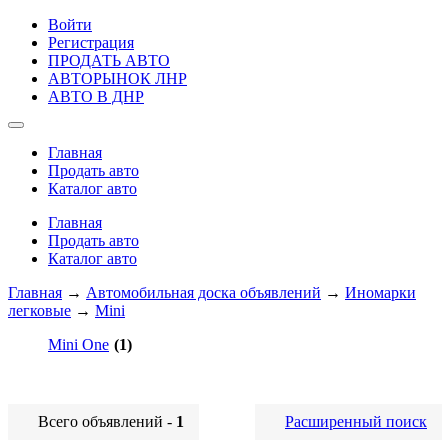
Войти
Регистрация
ПРОДАТЬ АВТО
АВТОРЫНОК ЛНР
АВТО В ДНР
Главная
Продать авто
Каталог авто
Главная
Продать авто
Каталог авто
Главная
→
Автомобильная доска объявлений
→
Иномарки
легковые
→
Mini
Mini One
(1)
Всего объявлений -
1
Расширенный поиск