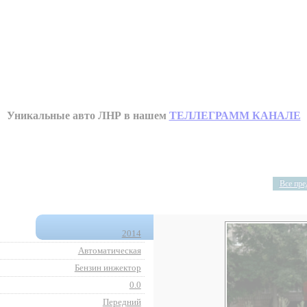
Уникальные авто ЛНР в нашем
ТЕЛЛЕГРАММ КАНАЛЕ
Все пре
2014
Автоматическая
Бензин инжектор
0.0
Передний