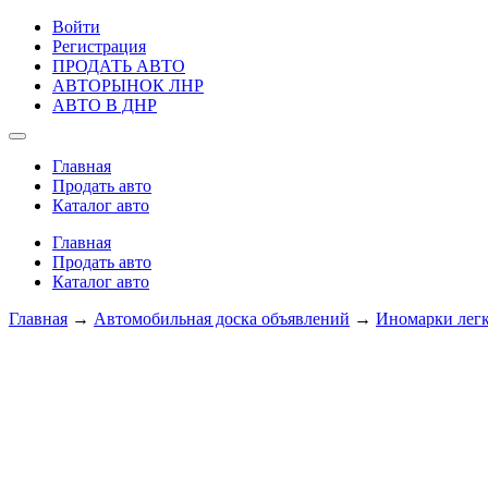
Войти
Регистрация
ПРОДАТЬ АВТО
АВТОРЫНОК ЛНР
АВТО В ДНР
Главная
Продать авто
Каталог авто
Главная
Продать авто
Каталог авто
Главная
→
Автомобильная доска объявлений
→
Иномарки лег