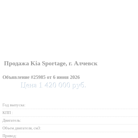
Продажа Kia Sportage, г. Алчевск
Объявление #25985 от 6 июня 2026
Цена 1 420 000 руб.
Год выпуска:
КПП :
Двигатель:
Объем двигателя, см3:
Привод: