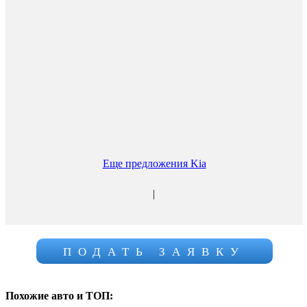
Еще предложения Kia
|
ПОДАТЬ ЗАЯВКУ
Похожие авто и ТОП: