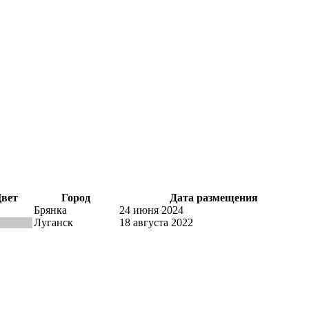
вет
Город
Дата размещения
Брянка
24 июня 2024
Луганск
18 августа 2022