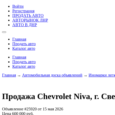
Войти
Регистрация
ПРОДАТЬ АВТО
АВТОРЫНОК ЛНР
АВТО В ДНР
Главная
Продать авто
Каталог авто
Главная
Продать авто
Каталог авто
Главная
→
Автомобильная доска объявлений
→
Иномарки лег
Продажа Chevrolet Niva, г. Св
Объявление #25920 от 15 мая 2026
Цена 600 000 руб.