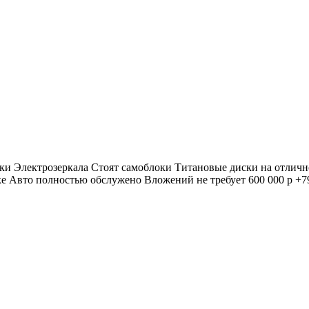
ки Электрозеркала Стоят самоблоки Титановые диски на отличн
е Авто полностью обслужено Вложений не требует 600 000 р +