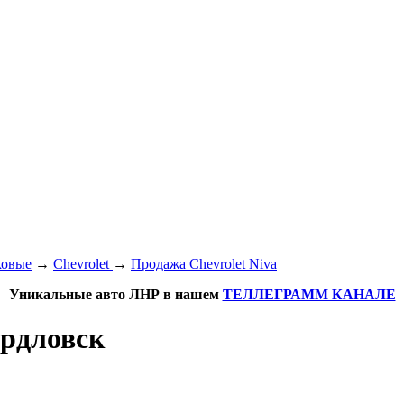
ковые
→
Chevrolet
→
Продажа Chevrolet Niva
Уникальные авто ЛНР в нашем
ТЕЛЛЕГРАММ КАНАЛЕ
ердловск