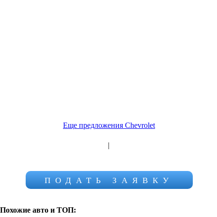
Еще предложения Chevrolet
|
ПОДАТЬ ЗАЯВКУ
Похожие авто и ТОП: