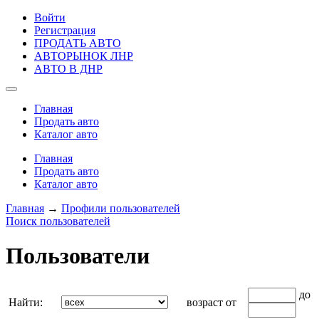
Войти
Регистрация
ПРОДАТЬ АВТО
АВТОРЫНОК ЛНР
АВТО В ДНР
Главная
Продать авто
Каталог авто
Главная
Продать авто
Каталог авто
Главная
→
Профили пользователей
Поиск пользователей
Пользователи
до
Найти:
возраст от