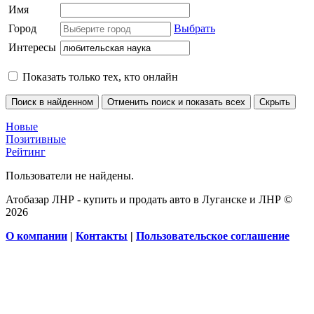
Имя
Город
Выбрать
Интересы
Показать только тех, кто онлайн
Новые
Позитивные
Рейтинг
Пользователи не найдены.
Атобазар ЛНР - купить и продать авто в Луганске и ЛНР ©
2026
О компании
|
Контакты
|
Пользовательское соглашение