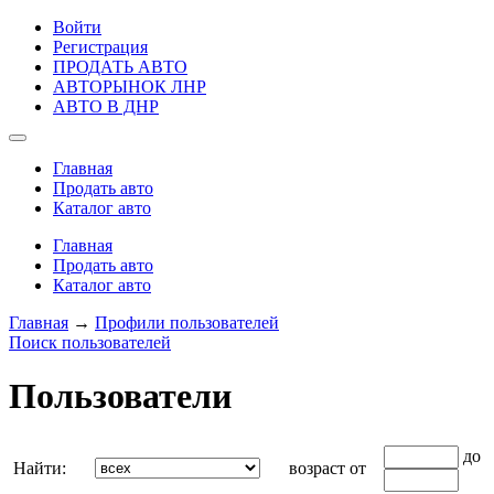
Войти
Регистрация
ПРОДАТЬ АВТО
АВТОРЫНОК ЛНР
АВТО В ДНР
Главная
Продать авто
Каталог авто
Главная
Продать авто
Каталог авто
Главная
→
Профили пользователей
Поиск пользователей
Пользователи
до
Найти:
возраст от