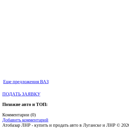
Еще предложения ВАЗ
ПОДАТЬ ЗАЯВКУ
Похожие авто и ТОП:
Комментарии (
0
)
Добавить комментарий
Атобазар ЛНР - купить и продать авто в Луганске и ЛНР © 202