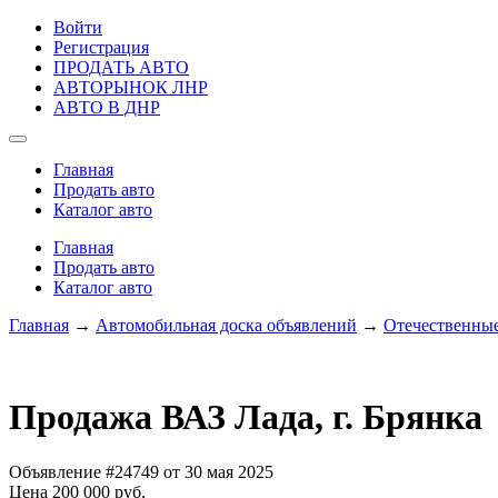
Войти
Регистрация
ПРОДАТЬ АВТО
АВТОРЫНОК ЛНР
АВТО В ДНР
Главная
Продать авто
Каталог авто
Главная
Продать авто
Каталог авто
Главная
→
Автомобильная доска объявлений
→
Отечественные
Продажа ВАЗ Лада, г. Брянка
Объявление #24749 от 30 мая 2025
Цена 200 000 руб.