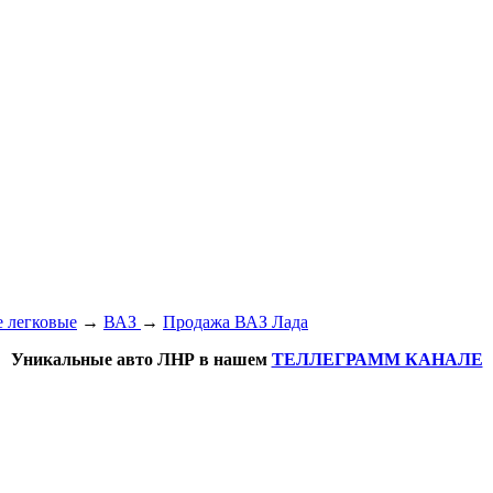
 легковые
→
ВАЗ
→
Продажа ВАЗ Лада
Уникальные авто ЛНР в нашем
ТЕЛЛЕГРАММ КАНАЛЕ