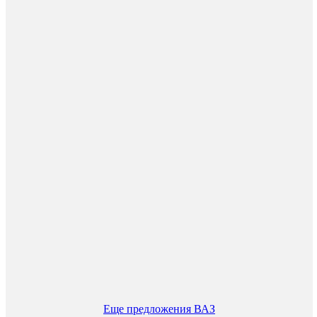
Еще предложения ВАЗ