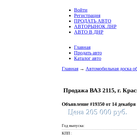
Войти
Регистрация
ПРОДАТЬ АВТО
АВТОРЫНОК ЛНР
АВТО В ДНР
Главная
Продать авто
Каталог авто
Главная
→
Автомобильная доска о
Продажа ВАЗ 2115, г. Кра
Объявление #19350 от 14 декабря
Цена 205 000 руб.
Год выпуска:
КПП :