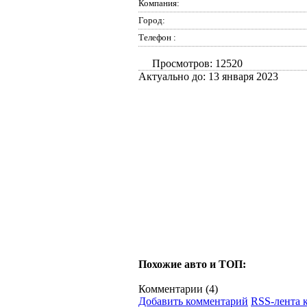
Компания:
Город:
Телефон :
Просмотров: 12520
Актуально до: 13 января 2023
Похожие авто и ТОП:
Комментарии (
4
)
Добавить комментарий
RSS-лента 