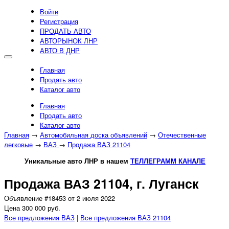
Войти
Регистрация
ПРОДАТЬ АВТО
АВТОРЫНОК ЛНР
АВТО В ДНР
Главная
Продать авто
Каталог авто
Главная
Продать авто
Каталог авто
Главная
→
Автомобильная доска объявлений
→
Отечественные
легковые
→
ВАЗ
→
Продажа ВАЗ 21104
Уникальные авто ЛНР в нашем
ТЕЛЛЕГРАММ КАНАЛЕ
Продажа ВАЗ 21104, г. Луганск
Объявление #18453 от 2 июля 2022
Цена 300 000 руб.
Все предложения ВАЗ
|
Все предложения ВАЗ 21104