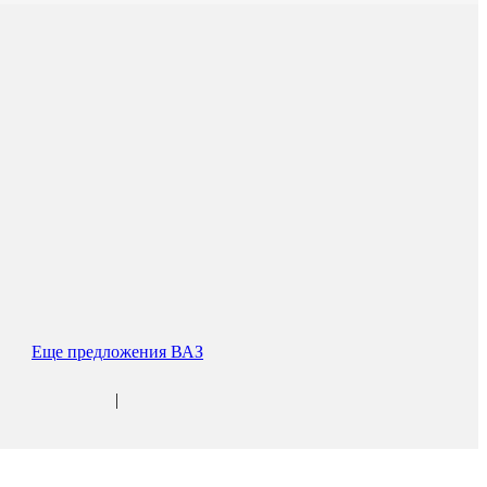
Еще предложения ВАЗ
|