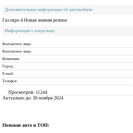
Дополнительная информация об автомобиле:
Газ евро 4 Новая зимняя резина
Информация о владельце:
Контактное лицо:
Контактное лицо:
Компания:
Город:
E-mail:
Телефон :
Просмотров: 11244
Актуально до: 30 ноября 2024
Похожие авто и ТОП: