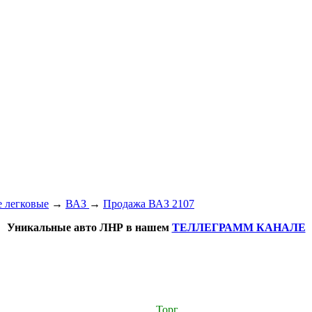
 легковые
→
ВАЗ
→
Продажа ВАЗ 2107
Уникальные авто ЛНР в нашем
ТЕЛЛЕГРАММ КАНАЛЕ
Торг