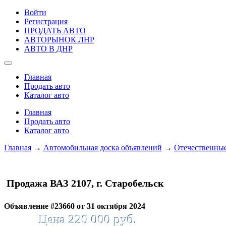
Войти
Регистрация
ПРОДАТЬ АВТО
АВТОРЫНОК ЛНР
АВТО В ДНР
Главная
Продать авто
Каталог авто
Главная
Продать авто
Каталог авто
Главная
→
Автомобильная доска объявлений
→
Отечественные
Продажа ВАЗ 2107, г. Старобельск
Объявление #23660 от 31 октября 2024
Цена 220 000 руб.