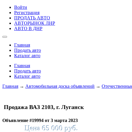
Войти
Регистрация
ПРОДАТЬ АВТО
АВТОРЫНОК ЛНР
АВТО В ДНР
Главная
Продать авто
Каталог авто
Главная
Продать авто
Каталог авто
Главная
→
Автомобильная доска объявлений
→
Отечественные
Продажа ВАЗ 2103, г. Луганск
Объявление #19994 от 3 марта 2023
Цена 65 000 руб.