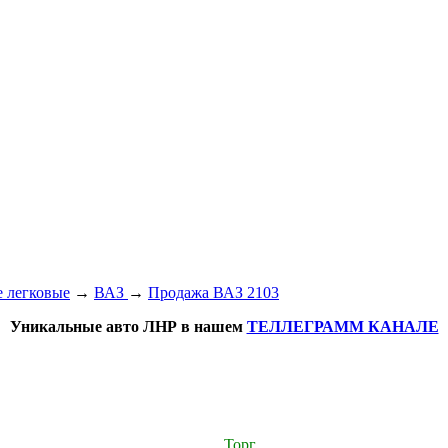
 легковые
→
ВАЗ
→
Продажа ВАЗ 2103
Уникальные авто ЛНР в нашем
ТЕЛЛЕГРАММ КАНАЛЕ
Торг