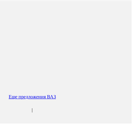
Еще предложения ВАЗ
|