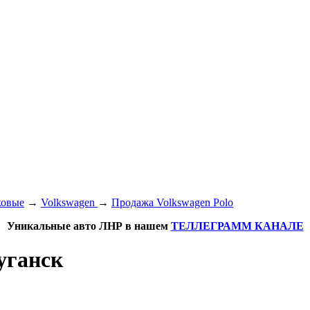
ковые
→
Volkswagen
→
Продажа Volkswagen Polo
Уникальные авто ЛНР в нашем
ТЕЛЛЕГРАММ КАНАЛЕ
уганск