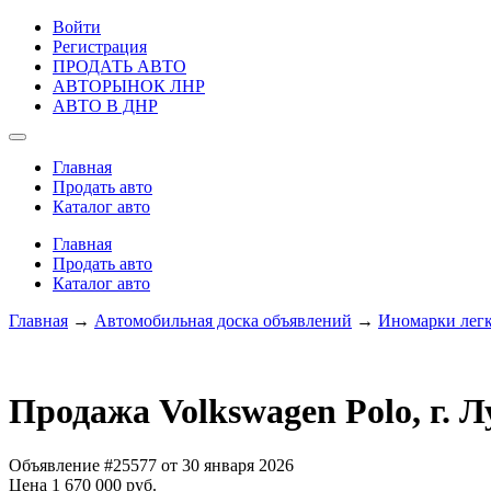
Войти
Регистрация
ПРОДАТЬ АВТО
АВТОРЫНОК ЛНР
АВТО В ДНР
Главная
Продать авто
Каталог авто
Главная
Продать авто
Каталог авто
Главная
→
Автомобильная доска объявлений
→
Иномарки лег
Продажа Volkswagen Polo, г. Л
Объявление #25577 от 30 января 2026
Цена 1 670 000 руб.