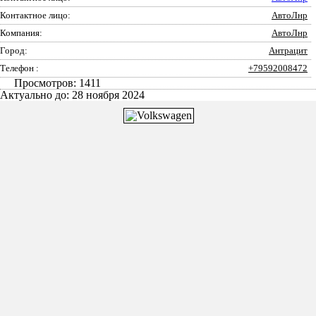
Контактное лицо:
АвтоЛнр
Компания:
АвтоЛнр
Город:
Антрацит
Телефон :
+79592008472
Просмотров: 1411
Актуально до: 28 ноября 2024