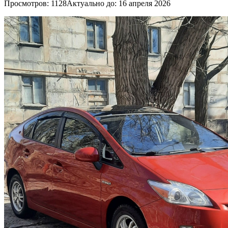
Просмотров: 1128
Актуально до: 16 апреля 2026