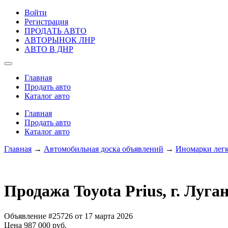
Войти
Регистрация
ПРОДАТЬ АВТО
АВТОРЫНОК ЛНР
АВТО В ДНР
Главная
Продать авто
Каталог авто
Главная
Продать авто
Каталог авто
Главная
→
Автомобильная доска объявлений
→
Иномарки лег
Продажа Toyota Prius, г. Луга
Объявление #25726 от 17 марта 2026
Цена 987 000 руб.