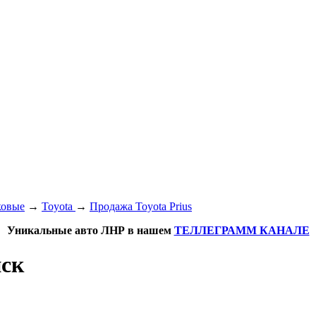
ковые
→
Toyota
→
Продажа Toyota Prius
Уникальные авто ЛНР в нашем
ТЕЛЛЕГРАММ КАНАЛЕ
нск