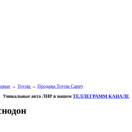
ковые
→
Toyota
→
Продажа Toyota Camry
Уникальные авто ЛНР в нашем
ТЕЛЛЕГРАММ КАНАЛЕ
снодон