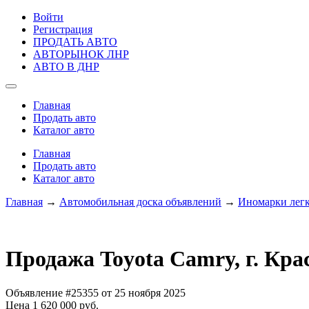
Войти
Регистрация
ПРОДАТЬ АВТО
АВТОРЫНОК ЛНР
АВТО В ДНР
Главная
Продать авто
Каталог авто
Главная
Продать авто
Каталог авто
Главная
→
Автомобильная доска объявлений
→
Иномарки лег
Продажа Toyota Camry, г. Кра
Объявление #25355 от 25 ноября 2025
Цена 1 620 000 руб.