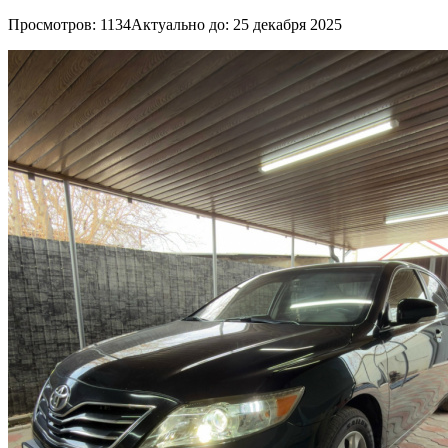
Просмотров: 1134
Актуально до: 25 декабря 2025