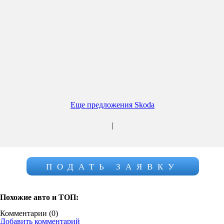
Еще предложения Skoda
|
ПОДАТЬ ЗАЯВКУ
Похожие авто и ТОП:
Комментарии (
0
)
Добавить комментарий