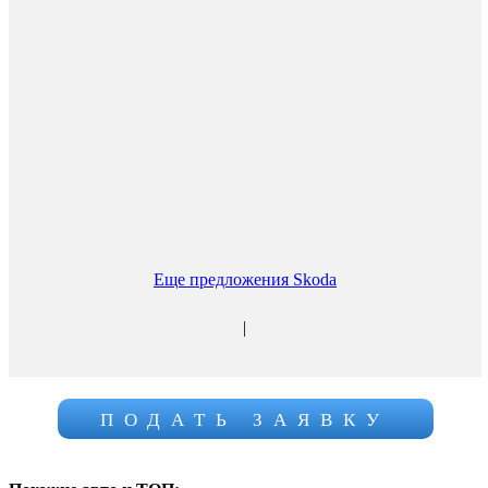
Еще предложения Skoda
|
ПОДАТЬ ЗАЯВКУ