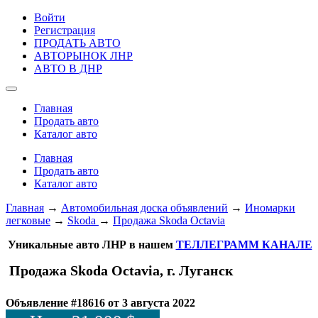
Войти
Регистрация
ПРОДАТЬ АВТО
АВТОРЫНОК ЛНР
АВТО В ДНР
Главная
Продать авто
Каталог авто
Главная
Продать авто
Каталог авто
Главная
→
Автомобильная доска объявлений
→
Иномарки
легковые
→
Skoda
→
Продажа Skoda Octavia
Уникальные авто ЛНР в нашем
ТЕЛЛЕГРАММ КАНАЛЕ
Продажа Skoda Octavia, г. Луганск
Объявление #18616 от 3 августа 2022