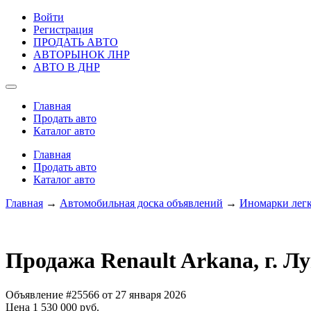
Войти
Регистрация
ПРОДАТЬ АВТО
АВТОРЫНОК ЛНР
АВТО В ДНР
Главная
Продать авто
Каталог авто
Главная
Продать авто
Каталог авто
Главная
→
Автомобильная доска объявлений
→
Иномарки лег
Продажа Renault Arkana, г. Л
Объявление #25566 от 27 января 2026
Цена 1 530 000 руб.