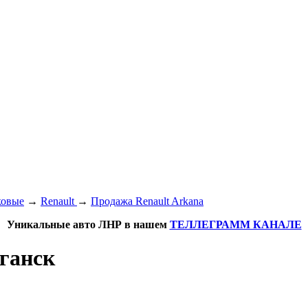
ковые
→
Renault
→
Продажа Renault Arkana
Уникальные авто ЛНР в нашем
ТЕЛЛЕГРАММ КАНАЛЕ
уганск