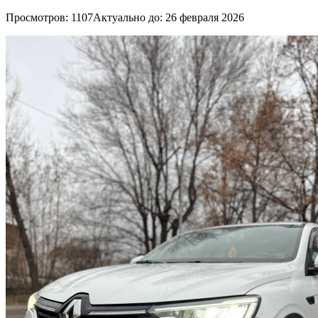
Просмотров: 1107
Актуально до: 26 февраля 2026