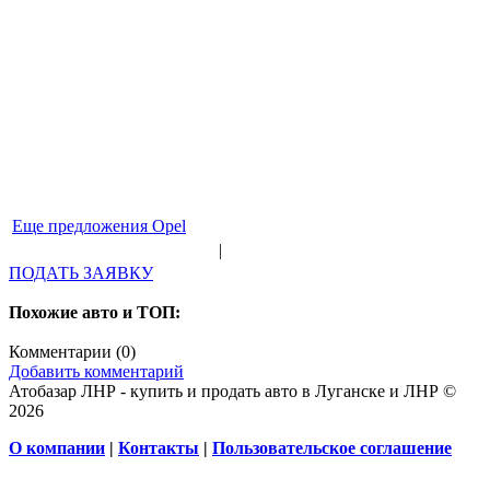
Еще предложения Opel
|
ПОДАТЬ ЗАЯВКУ
Похожие авто и ТОП:
Комментарии (
0
)
Добавить комментарий
Атобазар ЛНР - купить и продать авто в Луганске и ЛНР ©
2026
О компании
|
Контакты
|
Пользовательское соглашение