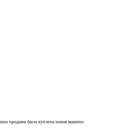
ичина продажи была куплена новая машина