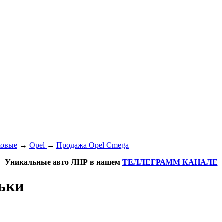
ковые
→
Opel
→
Продажа Opel Omega
Уникальные авто ЛНР в нашем
ТЕЛЛЕГРАММ КАНАЛЕ
ньки