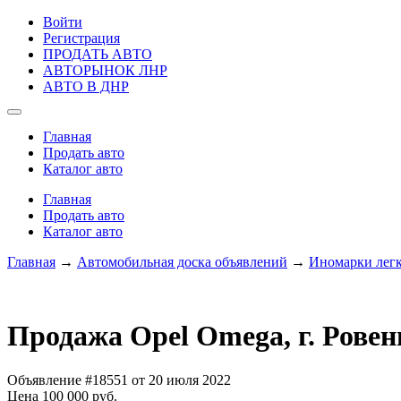
Войти
Регистрация
ПРОДАТЬ АВТО
АВТОРЫНОК ЛНР
АВТО В ДНР
Главная
Продать авто
Каталог авто
Главная
Продать авто
Каталог авто
Главная
→
Автомобильная доска объявлений
→
Иномарки лег
Продажа Opel Omega, г. Рове
Объявление #18551 от 20 июля 2022
Цена 100 000 руб.