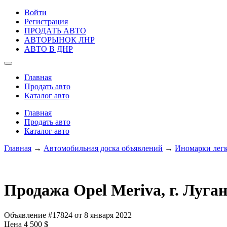
Войти
Регистрация
ПРОДАТЬ АВТО
АВТОРЫНОК ЛНР
АВТО В ДНР
Главная
Продать авто
Каталог авто
Главная
Продать авто
Каталог авто
Главная
→
Автомобильная доска объявлений
→
Иномарки лег
Продажа Opel Meriva, г. Луга
Объявление #17824 от 8 января 2022
Цена 4 500 $