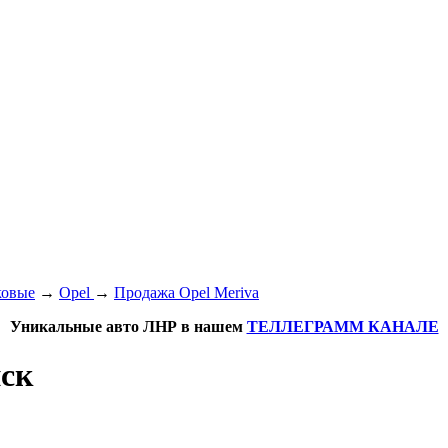
ковые
→
Opel
→
Продажа Opel Meriva
Уникальные авто ЛНР в нашем
ТЕЛЛЕГРАММ КАНАЛЕ
нск