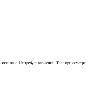
состояние. Не требует вложений. Торг при осмотре