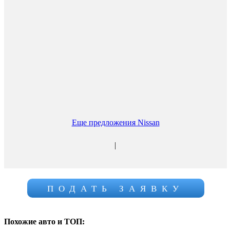
Еще предложения Nissan
|
ПОДАТЬ ЗАЯВКУ
Похожие авто и ТОП: