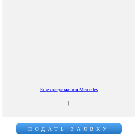
Еще предложения Mercedes
|
ПОДАТЬ ЗАЯВКУ