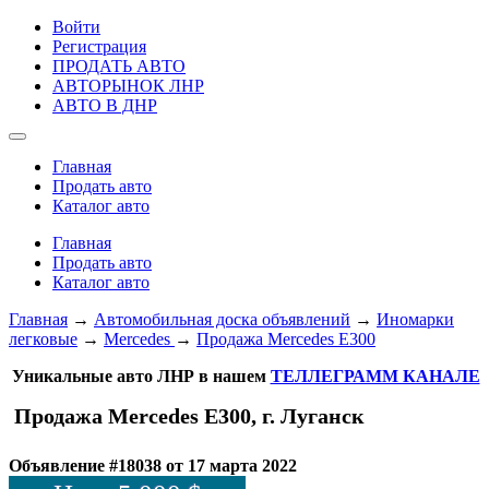
Войти
Регистрация
ПРОДАТЬ АВТО
АВТОРЫНОК ЛНР
АВТО В ДНР
Главная
Продать авто
Каталог авто
Главная
Продать авто
Каталог авто
Главная
→
Автомобильная доска объявлений
→
Иномарки
легковые
→
Mercedes
→
Продажа Mercedes E300
Уникальные авто ЛНР в нашем
ТЕЛЛЕГРАММ КАНАЛЕ
Продажа Mercedes E300, г. Луганск
Объявление #18038 от 17 марта 2022