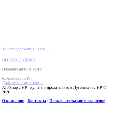
Еще предложения Lexus
|
ПОДАТЬ ЗАЯВКУ
Похожие авто и ТОП:
Комментарии (
0
)
Добавить комментарий
Атобазар ЛНР - купить и продать авто в Луганске и ЛНР ©
2026
О компании
|
Контакты
|
Пользовательское соглашение