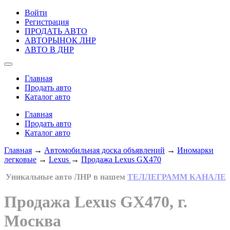
Войти
Регистрация
ПРОДАТЬ АВТО
АВТОРЫНОК ЛНР
АВТО В ДНР
Главная
Продать авто
Каталог авто
Главная
Продать авто
Каталог авто
Главная
→
Автомобильная доска объявлений
→
Иномарки
легковые
→
Lexus
→
Продажа Lexus GX470
Уникальные авто ЛНР в нашем
ТЕЛЛЕГРАММ КАНАЛЕ
Продажа Lexus GX470, г.
Москва