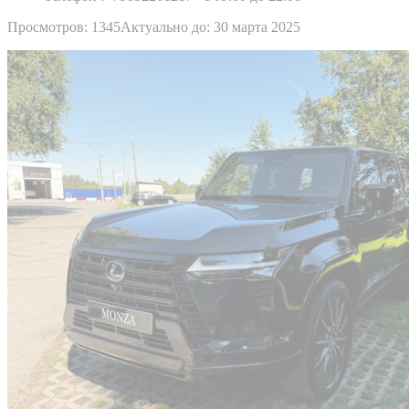
Просмотров: 1345
Актуально до: 30 марта 2025