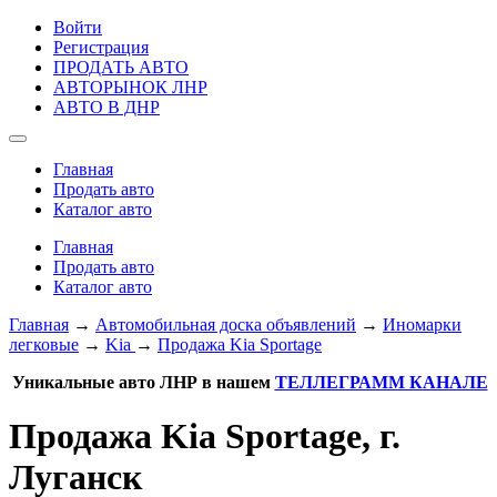
Войти
Регистрация
ПРОДАТЬ АВТО
АВТОРЫНОК ЛНР
АВТО В ДНР
Главная
Продать авто
Каталог авто
Главная
Продать авто
Каталог авто
Главная
→
Автомобильная доска объявлений
→
Иномарки
легковые
→
Kia
→
Продажа Kia Sportage
Уникальные авто ЛНР в нашем
ТЕЛЛЕГРАММ КАНАЛЕ
Продажа Kia Sportage, г.
Луганск