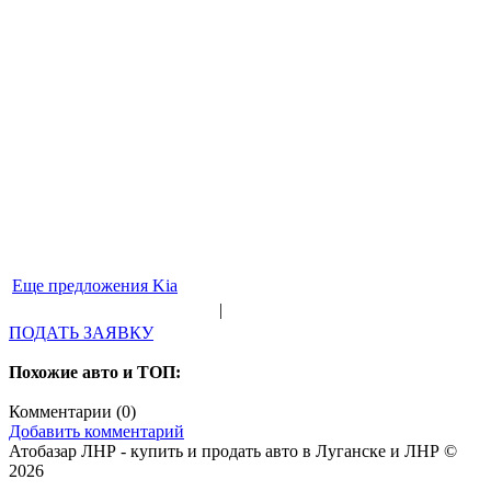
Еще предложения Kia
|
ПОДАТЬ ЗАЯВКУ
Похожие авто и ТОП:
Комментарии (
0
)
Добавить комментарий
Атобазар ЛНР - купить и продать авто в Луганске и ЛНР ©
2026