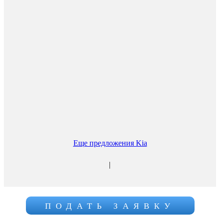
Еще предложения Kia
|
ПОДАТЬ ЗАЯВКУ