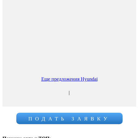
Еще предложения Hyundai
|
ПОДАТЬ ЗАЯВКУ