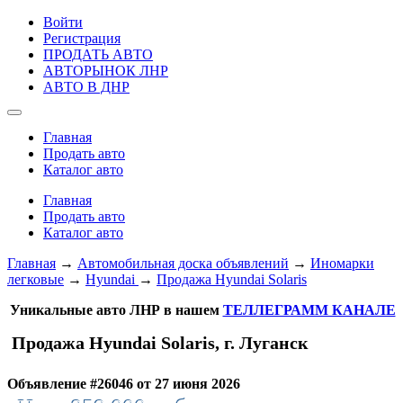
Войти
Регистрация
ПРОДАТЬ АВТО
АВТОРЫНОК ЛНР
АВТО В ДНР
Главная
Продать авто
Каталог авто
Главная
Продать авто
Каталог авто
Главная
→
Автомобильная доска объявлений
→
Иномарки
легковые
→
Hyundai
→
Продажа Hyundai Solaris
Уникальные авто ЛНР в нашем
ТЕЛЛЕГРАММ КАНАЛЕ
Продажа Hyundai Solaris, г. Луганск
Объявление #26046 от 27 июня 2026