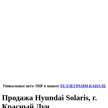
Уникальные авто ЛНР в нашем
ТЕЛЛЕГРАММ КАНАЛЕ
Продажа Hyundai Solaris, г.
Красный Луч