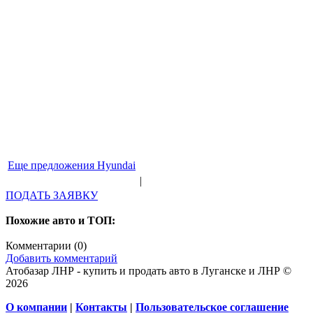
Еще предложения Hyundai
|
ПОДАТЬ ЗАЯВКУ
Похожие авто и ТОП:
Комментарии (
0
)
Добавить комментарий
Атобазар ЛНР - купить и продать авто в Луганске и ЛНР ©
2026
О компании
|
Контакты
|
Пользовательское соглашение