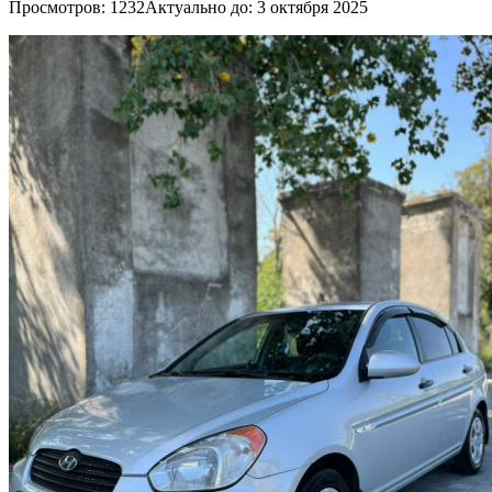
Просмотров: 1232
Актуально до: 3 октября 2025