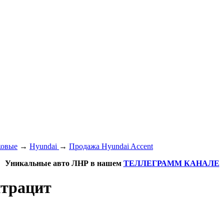
ковые
→
Hyundai
→
Продажа Hyundai Accent
Уникальные авто ЛНР в нашем
ТЕЛЛЕГРАММ КАНАЛЕ
нтрацит