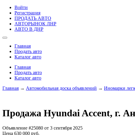
Войти
Регистрация
ПРОДАТЬ АВТО
АВТОРЫНОК ЛНР
АВТО В ДНР
Главная
Продать авто
Каталог авто
Главная
Продать авто
Каталог авто
Главная
→
Автомобильная доска объявлений
→
Иномарки лег
Продажа Hyundai Accent, г. А
Объявление #25080 от 3 сентября 2025
Цена 630 000 руб.