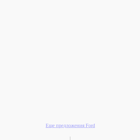
Еще предложения Ford
|