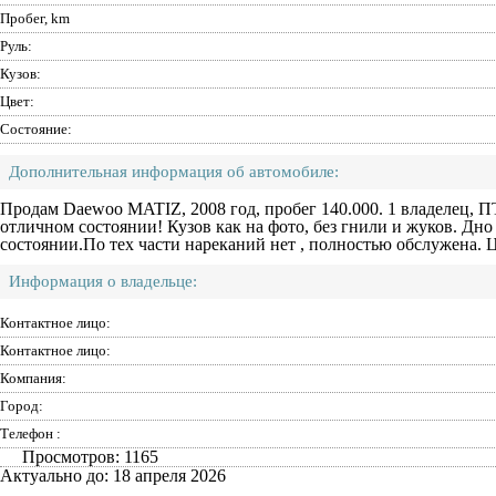
Пробег, km
Руль:
Кузов:
Цвет:
Состояние:
Дополнительная информация об автомобиле:
Продам Daewoo MATIZ, 2008 год, пробег 140.000. 1 владелец, 
отличном состоянии! Кузов как на фото, без гнили и жуков. Дно
состоянии.По тех части нареканий нет , полностью обслужена. 
Информация о владельце:
Контактное лицо:
Контактное лицо:
Компания:
Город:
Телефон :
Просмотров: 1165
Актуально до: 18 апреля 2026