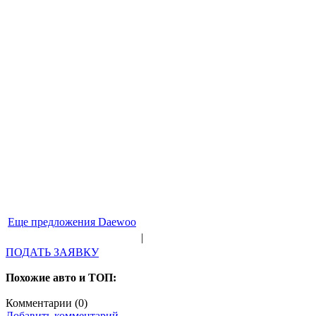
Еще предложения Daewoo
|
ПОДАТЬ ЗАЯВКУ
Похожие авто и ТОП:
Комментарии (
0
)
Добавить комментарий