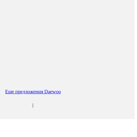
Еще предложения Daewoo
|