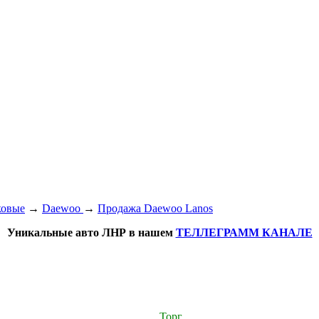
ковые
→
Daewoo
→
Продажа Daewoo Lanos
Уникальные авто ЛНР в нашем
ТЕЛЛЕГРАММ КАНАЛЕ
Торг