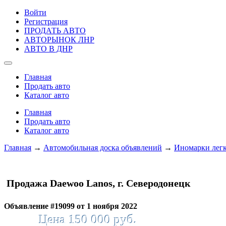
Войти
Регистрация
ПРОДАТЬ АВТО
АВТОРЫНОК ЛНР
АВТО В ДНР
Главная
Продать авто
Каталог авто
Главная
Продать авто
Каталог авто
Главная
→
Автомобильная доска объявлений
→
Иномарки лег
Продажа Daewoo Lanos, г. Северодонецк
Объявление #19099 от 1 ноября 2022
Цена 150 000 руб.