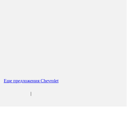
Еще предложения Chevrolet
|