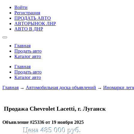
Войти
Регистрация
ПРОДАТЬ АВТО
АВТОРЫНОК ЛНР
АВТО В ДНР
Главная
Продать авто
Каталог авто
Главная
Продать авто
Каталог авто
Главная
→
Автомобильная доска объявлений
→
Иномарки лег
Продажа Chevrolet Lacetti, г. Луганск
Объявление #25336 от 19 ноября 2025
Цена 485 000 руб.