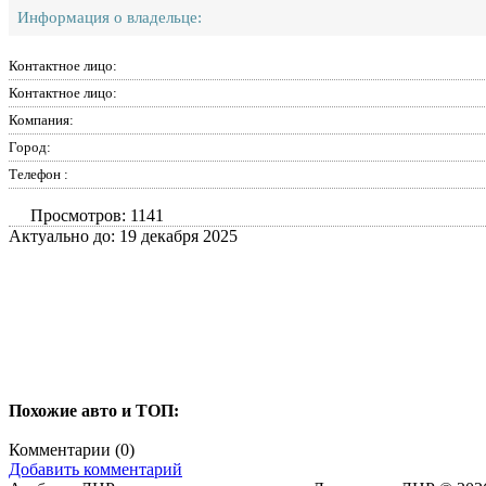
Информация о владельце:
Контактное лицо:
Контактное лицо:
Компания:
Город:
Телефон :
Просмотров: 1141
Актуально до: 19 декабря 2025
Похожие авто и ТОП:
Комментарии (
0
)
Добавить комментарий