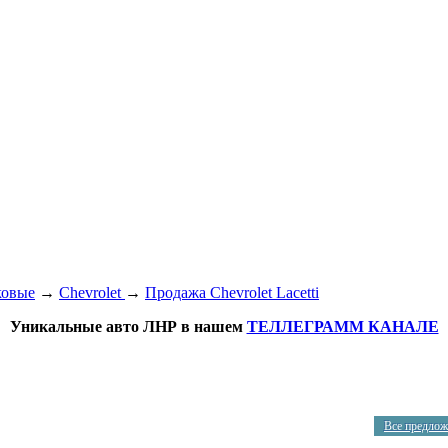
ковые
→
Chevrolet
→
Продажа Chevrolet Lacetti
Уникальные авто ЛНР в нашем
ТЕЛЛЕГРАММ КАНАЛЕ
Все предлож