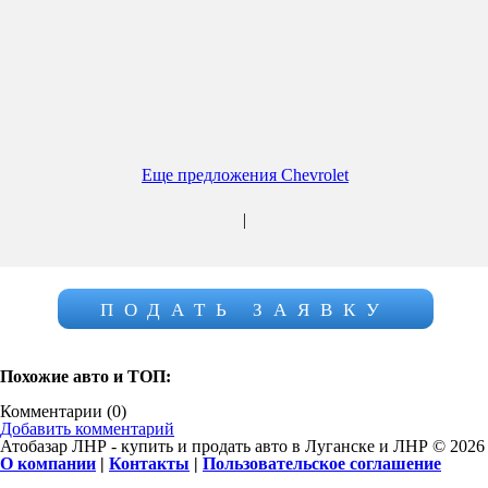
Еще предложения Chevrolet
|
ПОДАТЬ ЗАЯВКУ
Похожие авто и ТОП:
Комментарии (
0
)
Добавить комментарий
Атобазар ЛНР - купить и продать авто в Луганске и ЛНР © 2026
О компании
|
Контакты
|
Пользовательское соглашение