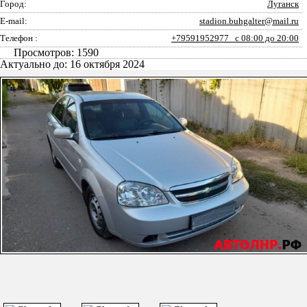
Город:
Луганск
E-mail:
stadion.buhgalter@mail.ru
Телефон :
+79591952977 с 08:00 до 20:00
Просмотров: 1590
Актуально до: 16 октября 2024