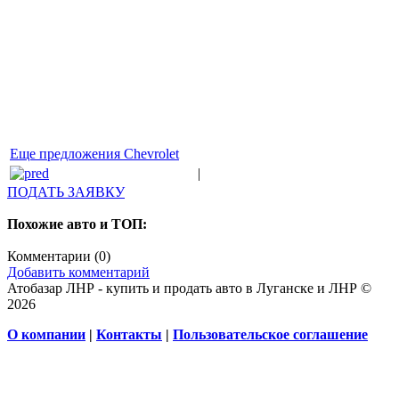
Еще предложения Chevrolet
|
ПОДАТЬ ЗАЯВКУ
Похожие авто и ТОП:
Комментарии (
0
)
Добавить комментарий
Атобазар ЛНР - купить и продать авто в Луганске и ЛНР ©
2026
О компании
|
Контакты
|
Пользовательское соглашение