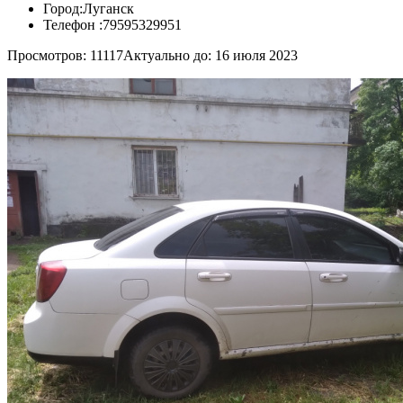
Город:
Луганск
Телефон :
79595329951
Просмотров: 11117
Актуально до: 16 июля 2023